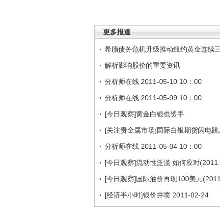
更多报道
希腊债务危机升级推动纽约黄金连续
解析影响股价的重要资讯
分析师在线 2011-05-10 10：00
分析师在线 2011-05-09 10：00
[今日观察]黄金白银也烫手
[关注贵金属市场]国际白银期货闪电跳水
分析师在线 2011-05-04 10：00
[今日观察]流动性泛滥 如何应对(2011.0
[今日观察]国际油价再现100美元(2011.2
[经济半小时]银价井喷 2011-02-24