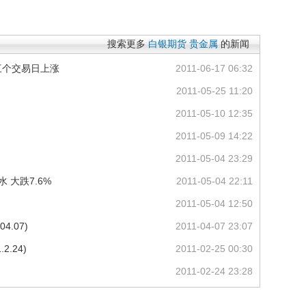
搜索更多
白银期货
贵金属
的新闻
三个交易日上涨
2011-06-17 06:32
2011-05-25 11:20
2011-05-10 12:35
2011-05-09 14:22
2011-05-04 23:29
 大跌7.6%
2011-05-04 22:11
2011-05-04 12:50
4.07)
2011-04-07 23:07
.24)
2011-02-25 00:30
2011-02-24 23:28