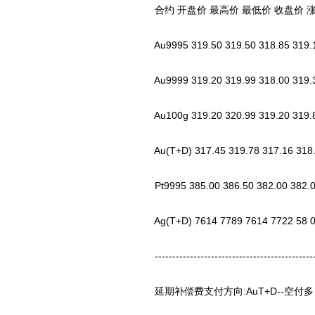
合约 开盘价 最高价 最低价 收盘价 涨跌
Au9995 319.50 319.50 318.85 319.
Au9999 319.20 319.99 318.00 319.34
Au100g 319.20 320.99 319.20 319.
Au(T+D) 317.45 319.78 317.16 318.9
Pt9995 385.00 386.50 382.00 382.
Ag(T+D) 7614 7789 7614 7722 58 0.
-----------------------------------------------
延期补偿费支付方向:AuT+D--空付多；A