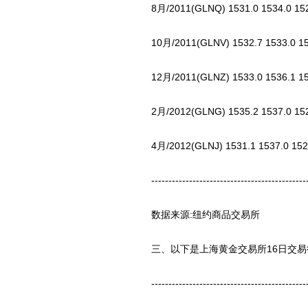
8月/2011(GLNQ) 1531.0 1534.0 1522.
10月/2011(GLNV) 1532.7 1533.0 1524
12月/2011(GLNZ) 1533.0 1536.1 1526
2月/2012(GLNG) 1535.2 1537.0 1526.
4月/2012(GLNJ) 1531.1 1537.0 1527.
-----------------------------------------------
数据来源:纽约商品交易所
三、以下是上海黄金交易所16日交易行情 
-----------------------------------------------