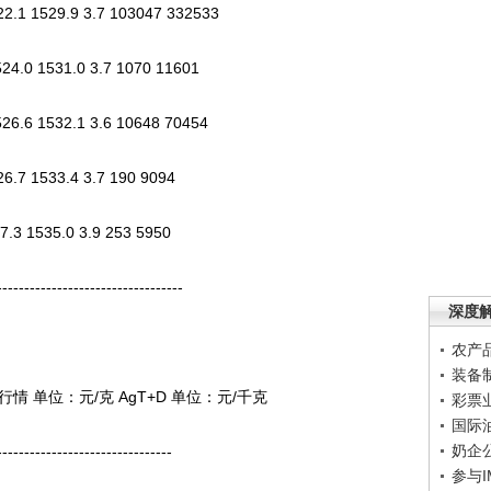
1 1529.9 3.7 103047 332533
.0 1531.0 3.7 1070 11601
.6 1532.1 3.6 10648 70454
7 1533.4 3.7 190 9094
3 1535.0 3.9 253 5950
--------------------------------
深度
农产
装备
单位：元/克 AgT+D 单位：元/千克
彩票
国际
奶企
------------------------------
参与