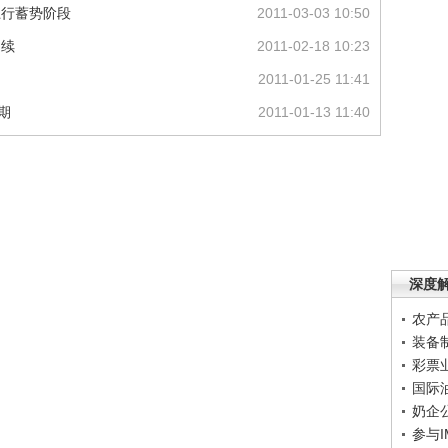
上行蓄势阶段
2011-03-03 10:50
延续
2011-02-18 10:23
2011-01-25 11:41
期
2011-01-13 11:40
深度
农产
装备
彩票
国际
奶企
参与