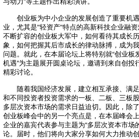
与动力”等主题作出精彩演讲。
创业板为中小企业的发展创造了重要机遇
业，尤其是"轻资产"特点的高新科技企业融
不断扩容的创业板大军中，如何看待其成长
象，如何把握其后市成长的律动脉搏，成为
问题。就此，在本届论坛上将特别就“创业板
机遇”为主题展开圆桌论坛，邀请到来自创投
精彩讨论。
随着我国经济发展，建立相互承接、满足
和不同投资者投资需求的一板、二板、三板
多层次资本市场的需求日益迫切。因此，除
创业板峰会中的另一个亮点是，在本届峰会
企业的嘉宾代表参与主题为“多层次资本市场
论。届时，他们将向大家分享如何大力推动