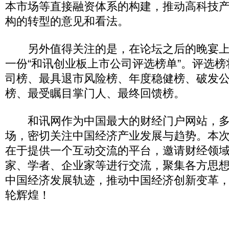
本市场等直接融资体系的构建，推动高科技
构的转型的意见和看法。
另外值得关注的是，在论坛之后的晚宴上
一份“和讯创业板上市公司评选榜单”。评选
司榜、最具退市风险榜、年度稳健榜、破发
榜、最受瞩目掌门人、最终回馈榜。
和讯网作为中国最大的财经门户网站，多
场，密切关注中国经济产业发展与趋势。本
在于提供一个互动交流的平台，邀请财经领
家、学者、企业家等进行交流，聚集各方思
中国经济发展轨迹，推动中国经济创新变革
轮辉煌！