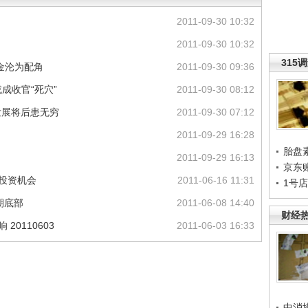
2011-09-30 10:32
2011-09-30 10:32
315
金沦为配角
2011-09-30 09:36
成收官“死穴”
2011-09-30 08:12
发展将后患无穷
2011-09-30 07:12
2011-09-29 16:28
胎盘
2011-09-29 16:13
京东
及投资机会
2011-06-16 11:31
1号
期底部
2011-06-08 14:40
财经
20110603
2011-06-03 16:33
中消