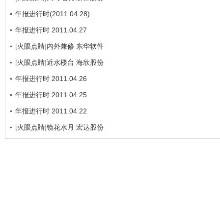
年报进行时(2011.04.28)
年报进行时 2011.04.27
[火眼点睛]内外兼修 东华软件
[火眼点睛]近水楼台 海欣股份
年报进行时 2011.04.26
年报进行时 2011.04.25
年报进行时 2011.04.22
[火眼点睛]镜花水月 宏达股份