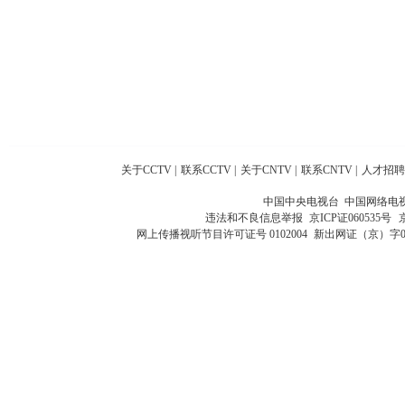
关于CCTV
|
联系CCTV
|
关于CNTV
|
联系CNTV
|
人才招聘
中国中央电视台 中国网络电
违法和不良信息举报
京ICP证060535号
网上传播视听节目许可证号 0102004
新出网证（京）字0