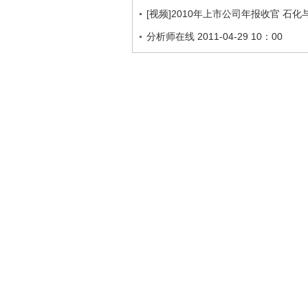
[视频]2010年上市公司年报收官 石化
分析师在线 2011-04-29 10：00