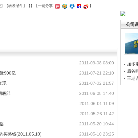
接
】【
转发邮件
】【
】
【一键分享
】
公司
2011-09-08 08:00
加多
后谷
近900亿
2011-07-21 22:10
王老
套现
2011-07-02 21:57
期底部
2011-06-08 14:40
2011-06-01 11:09
章
2011-05-26 11:42
临
2011-05-20 10:44
钱(2011.05.10)
2011-05-10 23:25