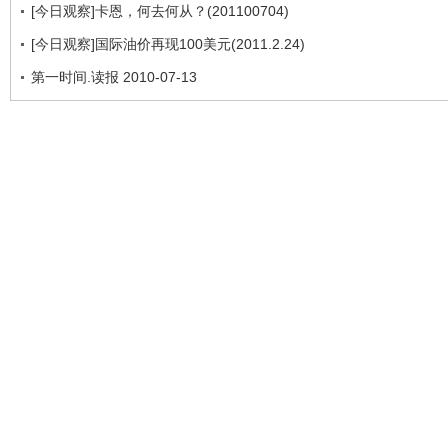
[今日观察]卡恩，何去何从？(201100704)
[今日观察]国际油价再现100美元(2011.2.24)
第一时间.读报 2010-07-13