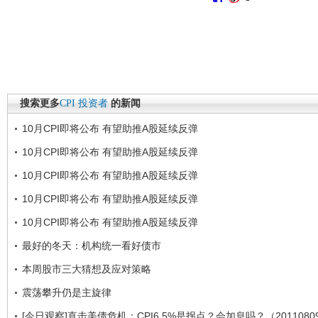
搜索更多
CPI
投资者
的新闻
10月CPI即将公布 有望助推A股延续反弹
10月CPI即将公布 有望助推A股延续反弹
10月CPI即将公布 有望助推A股延续反弹
10月CPI即将公布 有望助推A股延续反弹
10月CPI即将公布 有望助推A股延续反弹
最好的冬天：机构统一看好债市
本周股市三大猜想及应对策略
震荡攀升仍是主旋律
[今日观察]直击美债危机：CPI6.5%是拐点？会加息吗？（2011080