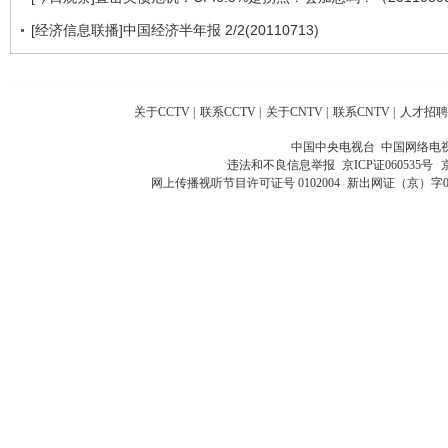
[经济信息联播]中国经济半年报 2/2(20110713)
关于CCTV
|
联系CCTV
|
关于CNTV
|
联系CNTV
|
人才招聘
中国中央电视台 中国网络电
违法和不良信息举报
京ICP证060535号
网上传播视听节目许可证号 0102004
新出网证（京）字0