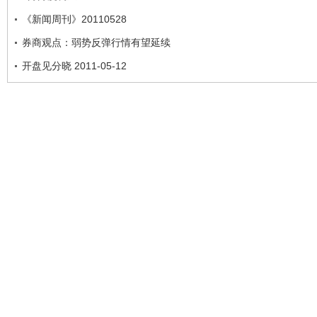
《新闻周刊》20110528
券商观点：弱势反弹行情有望延续
开盘见分晓 2011-05-12