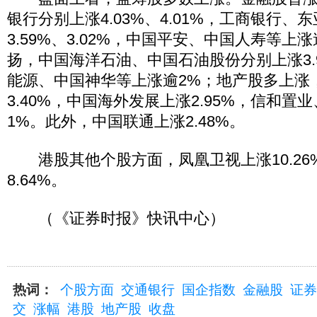
银行分别上涨4.03%、4.01%，工商银行、
3.59%、3.02%，中国平安、中国人寿等上
扬，中国海洋石油、中国石油股份分别上涨3.9
能源、中国神华等上涨逾2%；地产股多上涨
3.40%，中国海外发展上涨2.95%，信和
1%。此外，中国联通上涨2.48%。
港股其他个股方面，凤凰卫视上涨10.26
8.64%。
（《证券时报》快讯中心）
热词：
个股方面
交通银行
国企指数
金融股
证券
交
涨幅
港股
地产股
收盘