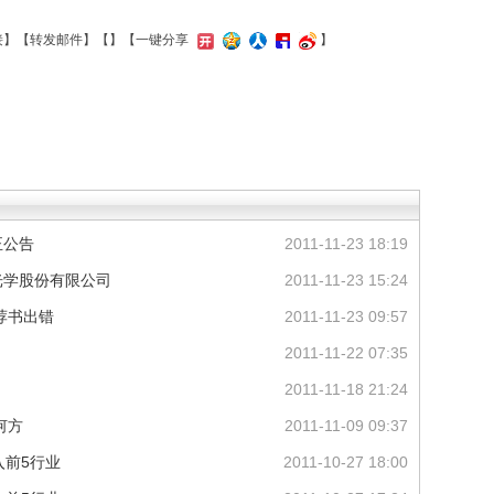
接
】【
转发邮件
】【
】
【一键分享
】
正公告
2011-11-23 18:19
光学股份有限公司
2011-11-23 15:24
荐书出错
2011-11-23 09:57
2011-11-22 07:35
2011-11-18 21:24
何方
2011-11-09 09:37
入前5行业
2011-10-27 18:00