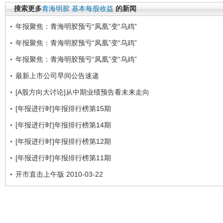
搜索更多
青海明胶
基本每股收益
的新闻
年报聚焦：青海明胶预亏“凤凰”变“乌鸡”
年报聚焦：青海明胶预亏“凤凰”变“乌鸡”
年报聚焦：青海明胶预亏“凤凰”变“乌鸡”
最新上市公司早间公告速递
[A股方向大讨论]从中期业绩预告看未来走向
[年报进行时]年报排行榜第15期
[年报进行时]年报排行榜第14期
[年报进行时]年报排行榜第12期
[年报进行时]年报排行榜第11期
开市直击上午版 2010-03-22