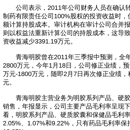
公司表示，2011年公司财务人员在确认
制药有限责任公司100%股权的投资收益时
额计算持股成本。审计机构在审计公司合并
则以权益法重新计算公司的持股成本，这导
资收益减少3391.19万元。
青海明胶曾在2011年三季报中预测，全
2800万元，今年1月18日，公司修正业绩，预计
万元-1800万元，随即2月7日再次修正业绩，
元。
青海明胶主营业务为明胶系列产品、硬胶
销售，年报显示，公司主要产品毛利率呈现
看，明胶系列产品、硬质胶囊和保健品毛利
2.05%、1.07%和9.22%，只有药品毛利