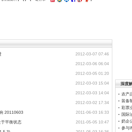
进
2012-03-07 07:46
2012-03-06 06:04
2012-03-05 01:20
2012-03-03 15:04
深度
2012-03-03 14:04
农产
装备
2012-03-02 17:34
彩票
20110603
2011-06-03 16:33
国际
奶企
处于平衡状态
2011-05-05 10:47
参与
5.3)
2011-05-03 16:36