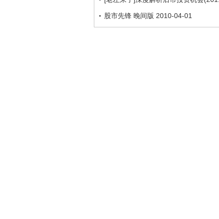
股市先锋 晚间版 2010-04-01