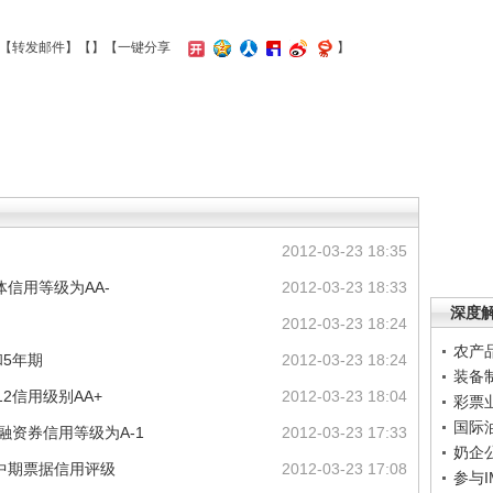
【
转发邮件
】【
】
【一键分享
】
2012-03-23 18:35
体信用等级为AA-
2012-03-23 18:33
深度
2012-03-23 18:24
农产
和5年期
2012-03-23 18:24
装备
2信用级别AA+
2012-03-23 18:04
彩票
国际
融资券信用等级为A-1
2012-03-23 17:33
奶企
期中期票据信用评级
2012-03-23 17:08
参与