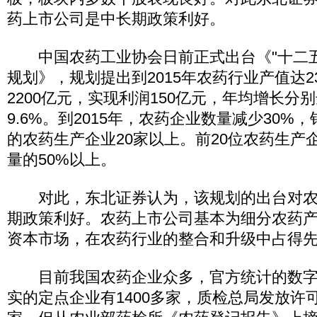
药上市公司是中长期政策利好。
中国农药工业协会日前正式出台《"十二五
规划》，规划提出到2015年农药行业产值达2
2200亿元，实现利润150亿元，年均增长分别达
9.6%。到2015年，农药企业数量减少30%
的农药生产企业20家以上。前20位农药生产
量的50%以上。
对此，东北证券认为，该规划的出台对农
期政策利好。农药上市公司基本为细分农药
资本市场，在农药行业的整合和升级中占得
目前我国农药企业众多，官方统计的数字
实的定点企业有1400多家，质检总局发放许可