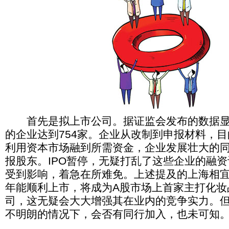
首先是拟上市公司。据证监会发布的数据显示
的企业达到754家。企业从改制到申报材料，
利用资本市场融到所需资金，企业发展壮大的
报股东。IPO暂停，无疑打乱了这些企业的融
受到影响，着急在所难免。上述提及的上海相
年能顺利上市，将成为A股市场上首家主打化妆
司，这无疑会大大增强其在业内的竞争实力。但
不明朗的情况下，会否有同行加入，也未可知