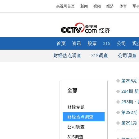
央视网首页
新闻
视频
经济
体育
军
首页
资讯
股票
315
公司
观
财经热点调查
315调查
公司调查
第295
全部
294期
293期
财经专题
第292期
财经热点调查
第291期
公司调查
315调查