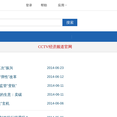
登录
帮助
应用
搜索
|
CCTV经济频道官网
二次”振兴
2014-06-23
“弹性”改革
2014-06-12
监管“变轨”
2014-06-11
世纪的生意：卖碳
2014-06-11
款”玄机
2014-06-06