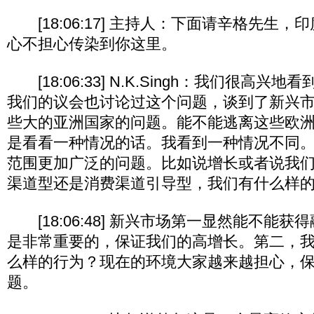
[18:06:17] 主持人：下面请辛格先生
心不担心传染到你这里。
[18:06:33] N.K.Singh：我们很高兴
我们的议会也讨论过这个问题，谈到了新兴
些大的亚洲国家的问题。能不能逃离这些欧
是看看一种情况的话。我看到一种情况不同
范围更加广泛的问题。比如说增长或者说我
渠道型还是消费渠道引导型，我们有什么样
[18:06:48] 新兴市场第一显然能不能
是非常重要的，保证我们的高增长。第二，
么样的行为？现在的环境大家越来越担心，
题。