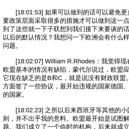
[18:01:53] 如果可以做到的话可以避
要政策层面采取很多的措施才可以做到这一点
到了这些就一下子联想到我们接下来要谈的
以后的默认情况？我想问一下欧洲会有什么
问题。
[18:02:07] William R.Rhodes：
欧盟基本的情况有缺陷，蒙代尔说过，欧盟应
它现在缺乏的是B和C，就是说没有财政联盟
方面签了一些协议，最开始违规的国家德国
的国家。
[18:02:23] 之所以后来西班牙等其他
则，并不出乎我的意料。欧盟最开始是试图
题。我们成立了一个临时的机构，后来就成