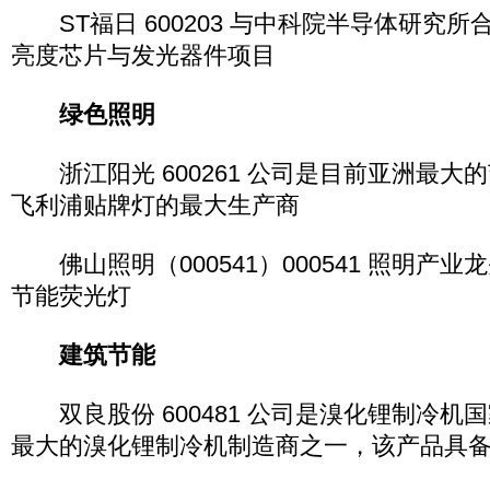
ST福日 600203 与中科院半导体研究
亮度芯片与发光器件项目
绿色照明
浙江阳光 600261 公司是目前亚洲最大
飞利浦贴牌灯的最大生产商
佛山照明（000541）000541 照明产
节能荧光灯
建筑节能
双良股份 600481 公司是溴化锂制冷机
最大的溴化锂制冷机制造商之一，该产品具