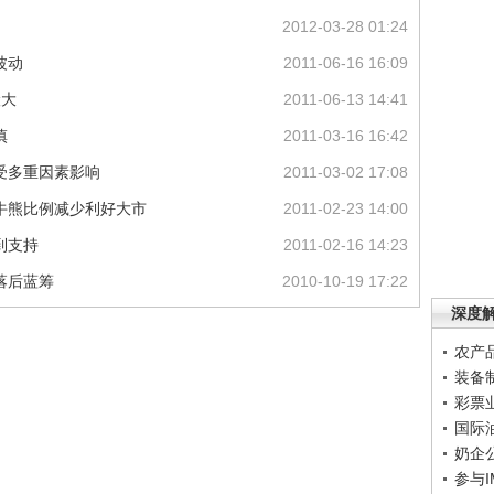
2012-03-28 01:24
波动
2011-06-16 16:09
险大
2011-06-13 14:41
慎
2011-03-16 16:42
受多重因素影响
2011-03-02 17:08
牛熊比例减少利好大市
2011-02-23 14:00
到支持
2011-02-16 14:23
落后蓝筹
2010-10-19 17:22
深度
农产
装备
彩票
国际
奶企
参与