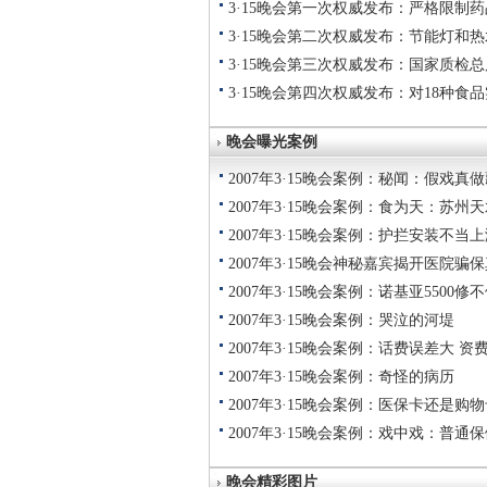
3·15晚会第一次权威发布：严格限制
3·15晚会第二次权威发布：节能灯和热
3·15晚会第三次权威发布：国家质检
3·15晚会第四次权威发布：对18种食
晚会曝光案例
2007年3·15晚会案例：秘闻：假戏
2007年3·15晚会案例：食为天：苏
2007年3·15晚会案例：护拦安装不当
2007年3·15晚会神秘嘉宾揭开医院骗
2007年3·15晚会案例：诺基亚5500修
2007年3·15晚会案例：哭泣的河堤
2007年3·15晚会案例：话费误差大 
2007年3·15晚会案例：奇怪的病历
2007年3·15晚会案例：医保卡还是购
2007年3·15晚会案例：戏中戏：普
晚会精彩图片