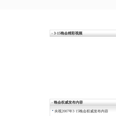
3·15晚会精彩视频
晚会权威发布内容
央视2007年3·15晚会权威发布内容