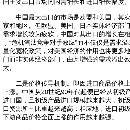
国主要出口市场的内需增长和进口增长幅度
中国最大出口的市场是欧盟和美国，其次
家和地区。但欧盟、美国、日本实体经济部
需求增长较为疲软，中国对其出口的增长在
于“危机淘汰竞争对手效应”而不仅仅是需求
量化宽松政策，对美国经济的作用也将更多
门而非实体经济部门，由此增强的需求溢出
大。
二是价格传导机制。即因进口商品价格上
上涨。中国从20世纪90年代起便已经从初级
进口国，且初级产品进口规模越来越大，初
口资源所占比重越来越高；相应地，进口初
下游商品价格全面上涨的作用越来越强。