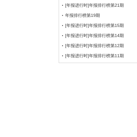
[年报进行时]年报排行榜第21期
年报排行榜第19期
[年报进行时]年报排行榜第15期
[年报进行时]年报排行榜第14期
[年报进行时]年报排行榜第12期
[年报进行时]年报排行榜第11期