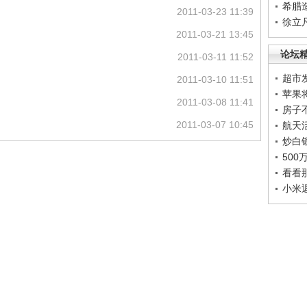
希腊
2011-03-23 11:39
徐立
2011-03-21 13:45
论坛
2011-03-11 11:52
超市
2011-03-10 11:51
苹果
2011-03-08 11:41
房子
2011-03-07 10:45
航天
炒白
50
看看
小米