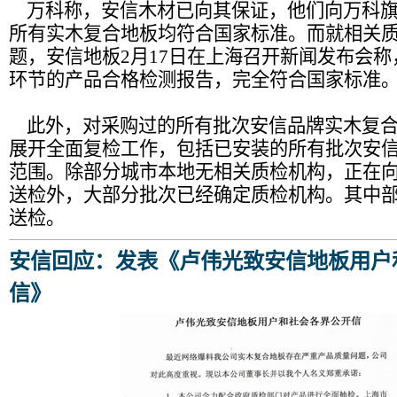
万科称，安信木材已向其保证，他们向万科旗
所有实木复合地板均符合国家标准。而就相关
题，安信地板2月17日在上海召开新闻发布会
环节的产品合格检测报告，完全符合国家标准
此外，对采购过的所有批次安信品牌实木复合
展开全面复检工作，包括已安装的所有批次安
范围。除部分城市本地无相关质检机构，正在
送检外，大部分批次已经确定质检机构。其中
送检。
安信回应：发表《卢伟光致安信地板用户
信》