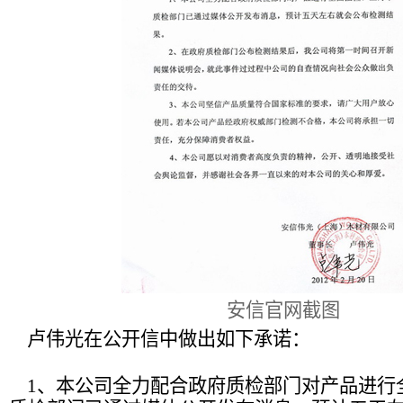
安信官网截图
卢伟光在公开信中做出如下承诺：
1、本公司全力配合政府质检部门对产品进行