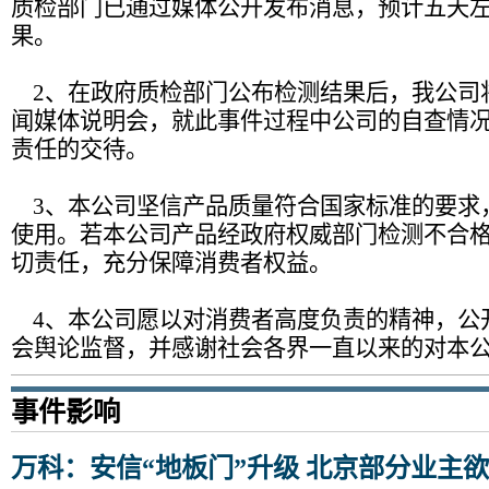
质检部门已通过媒体公开发布消息，预计五天
果。
2、在政府质检部门公布检测结果后，我公司
闻媒体说明会，就此事件过程中公司的自查情
责任的交待。
3、本公司坚信产品质量符合国家标准的要求
使用。若本公司产品经政府权威部门检测不合
切责任，充分保障消费者权益。
4、本公司愿以对消费者高度负责的精神，公
会舆论监督，并感谢社会各界一直以来的对本
事件影响
万科：安信“地板门”升级 北京部分业主