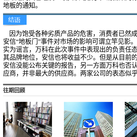
地板的通知。
因为饱受各种劣质产品的危害，消费者已然成
安信“地板门”事件对市场的影响可谓立竿见影
实为谣言，万科在此次事件中表现出的负责任
其品牌地位，安信也将收益不少。但是从目前
安信没能公布关键的报告，另一方面万科也否
应商，并非最大的供应商。两家公司的表态似
往期回顾