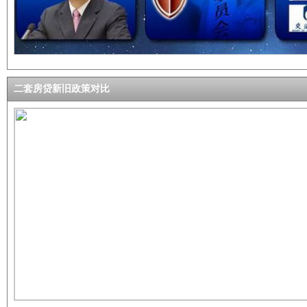
二套房贷新旧政策对比