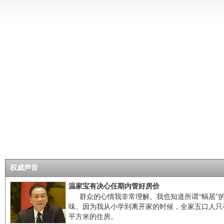
权威声音
温家宝有决心任期内管好房价
群众的心情我非常理解。我也知道所谓“蜗居”
味。因为我从小学到离开家的时候，全家五口人只
平方米的住房。