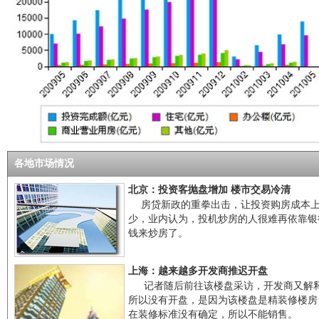
各地市场情况
北京：投资客抛盘增加 楼市交易冷清
房贷新政的重拳出击，让投资购房成本
少，业内认为，投机炒房的人很难再依靠银
钱来炒房了。
上海：越来越多开发商推迟开盘
记者随后前往该楼盘采访，开发商又解
所以没有开盘，是因为该楼盘是精装修楼房
在装修标准没有确定，所以不能销售。