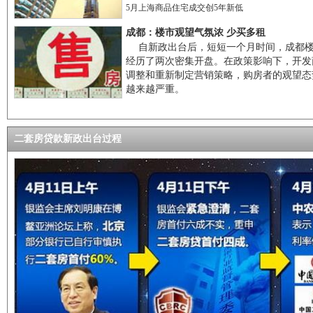
5月上海商品住宅成交创5年新低
成都：楼市观望气氛浓 少买多租
自新政出台后，短短一个月时间，成都
经历了两次密集开盘。在政策影响下，开发
调整和重新制定营销策略，购房者的观望态
越来越严重。
二套房贷款新政出台过程