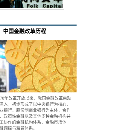
：中国金融改革历程
78年改革开放以来，我国金融改革启动
深入，初步形成了以中央银行为核心，
业银行、股份制商业银行为主体，合作
、政策性金融以及其他多种金融机构并
工协作的金融机构体系、金融市场体
金融调控与监管体系。