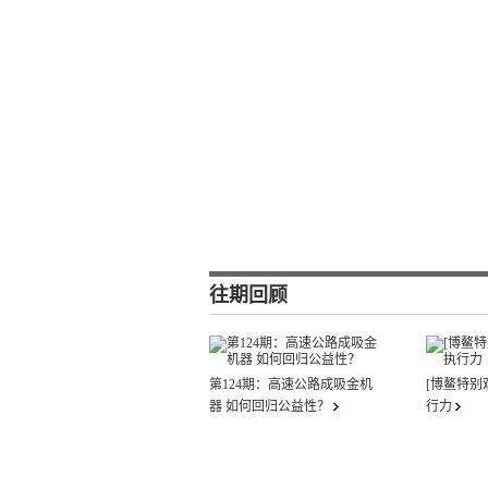
往期回顾
第124期：高速公路成吸金机
[博鳌特别
器 如何回归公益性？
行力