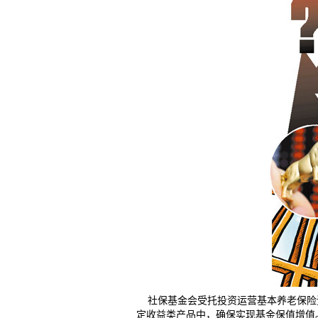
社保基金会受托投资运营基本养老保险
定收益类产品中，确保实现基金保值增值