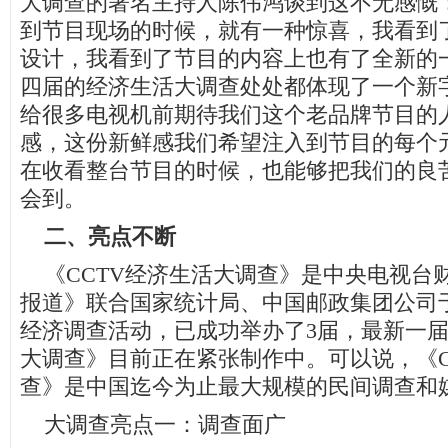
大调查的著名主持人陈伟鸿谈到这不无感慨
到节目现场的时候，就有一种惊喜，我看到
设计，我看到了节目的内容上也有了全新的
四届的经济生活大调查处处都体现了一个新
给很多电视机前期待我们这个老品牌节目的
感，这份新鲜感我们希望注入到节目的每个
在收看整台节目的时候，也能够把我们的良
会到。
二、亮点不断
《CCTV经济生活大调查》是中央电视台
报道》联合国家统计局、中国邮政集团公司于
经济调查活动，已成功举办了3届，最新一届
大调查》目前正在紧张制作中。可以说，《C
查》是中国迄今为止最大规模的民间调查和
大调查亮点一：调查面广