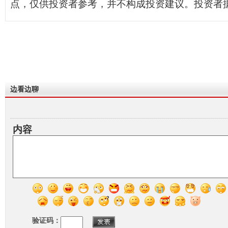
点，仅供投资者参考，并不构成投资建议。投资者
边看边聊
内容
验证码：