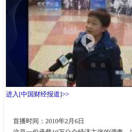
进入[中国财经报道]>>
首播时间：2010年2月6日