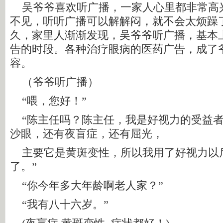
吴爷爷喜欢听广播，一家人心里都非常高
不见，听听广播可以解解闷，就不会太烦躁
久，家里人渐渐发现，吴爷爷听广播，基本
告的时段。各种治疗眼病的医药广告，成了
容。
（爷爷听广播）
“喂，您好！”
“陈主任吗？陈主任，我是好视力的受益者
沙眼，还有夜盲症，还有屈光，
主要它是黄斑变性，所以我用了好视力以
了。”
“你今年多大年龄啊老人家？”
“我有八十六岁。”