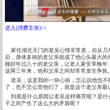
进入[消费主张]>>
家住湖北天门的老吴心情非常差，自从几
后，身体多病的老父亲就成了他心头最大的
顾好年过八十的老父亲，让老人家安享晚年
这两三年来，他和父亲之间却常常发生争执
老吴：这是我的一块心病，怎么说他也不
了，也不怎么管他们了，就是这个老父亲最
到底是什么原因让老吴这样痛苦呢？是什
子之间产生了这么大的矛盾呢？