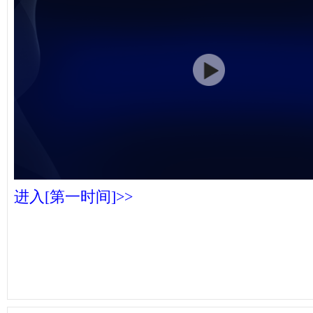
进入[第一时间]>>