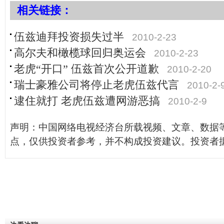
相关链接：
伍兹迪拜投资损失过半
2010-2-23
高尔夫和橄榄球回归奥运会
2010-2-23
老虎“开口” 伍兹首次公开道歉
2010-2-20
瑞士豪雅公司将停止老虎伍兹代言
2010-2-
逮住就打 老虎伍兹遭网游恶搞
2010-2-9
声明：中国网络电视经济台所载视频、文章、数据
点，仅供投资者参考，并不构成投资建议。投资者