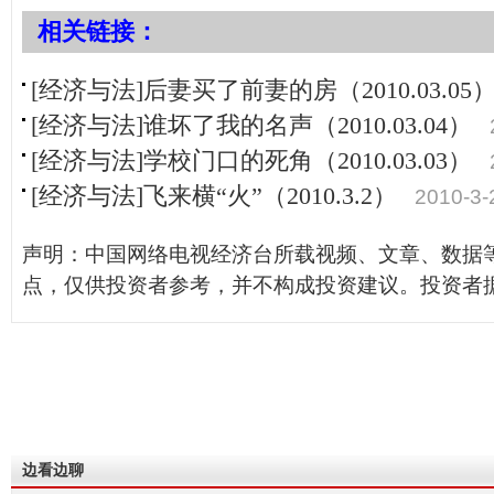
相关链接：
[经济与法]后妻买了前妻的房（2010.03.05
[经济与法]谁坏了我的名声（2010.03.04）
[经济与法]学校门口的死角（2010.03.03）
[经济与法]飞来横“火”（2010.3.2）
2010-3-
声明：中国网络电视经济台所载视频、文章、数据
点，仅供投资者参考，并不构成投资建议。投资者
边看边聊