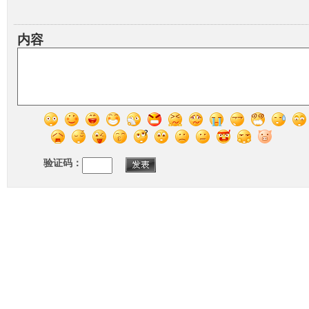
内容
验证码：