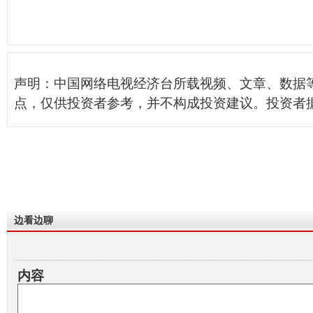
声明：中国网络电视经济台所载视频、文章、数据
点，仅供投资者参考，并不构成投资建议。投资者
边看边聊
内容