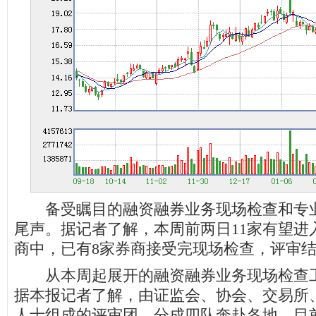
备受瞩目的融资融券业务现场检查和专业
尾声。据记者了解，本周前两日11家有望进
商中，已有8家券商接受完现场检查，评审
从本周起展开的融资融券业务现场检查工
据本报记者了解，由证监会、协会、交易所
人士组成的评审团，分成四队奔赴各地，目