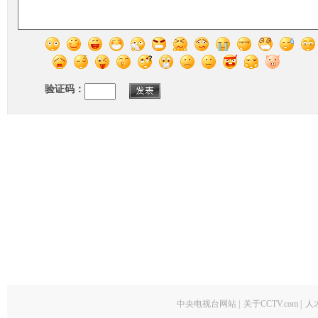
验证码：
中央电视台网站
|
关于CCTV.com
|
人