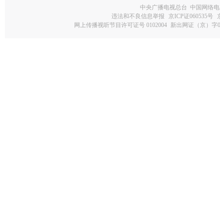
中央广播电视总台 中国网络电
违法和不良信息举报
京ICP证060535号
网上传播视听节目许可证号 0102004
新出网证（京）字0