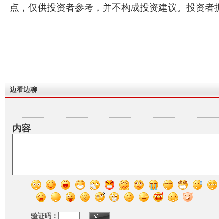
点，仅供投资者参考，并不构成投资建议。投资者
边看边聊
内容
验证码：