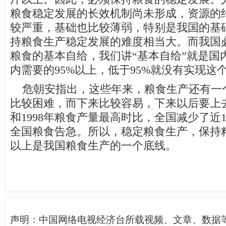
粮食稳定发展的长效机制尚未形成，资源的
较严重，基础也比较薄弱，特别是我国的基
持粮食生产稳定发展的难度相当大。而我国
粮食的基本自给，我们讲“基本自给”就是国
内需要的95%以上，低于95%就没有实现这
危朝安指出，这些年来，粮食生产还有一
比较困难，而下来比较容易，下来以后要上去
和1998年粮食产量最高时比，全国减少了近1
全国粮食告急。所以，稳定粮食生产，保持
以上是我国粮食生产的一个底线。
声明：中国网络电视经济台所载视频、文章、数据