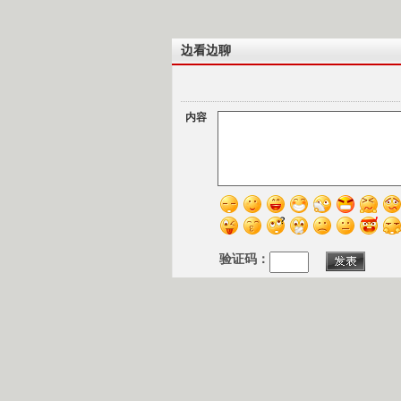
边看边聊
内容
验证码：