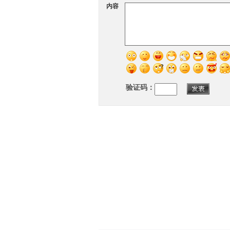
内容
验证码：