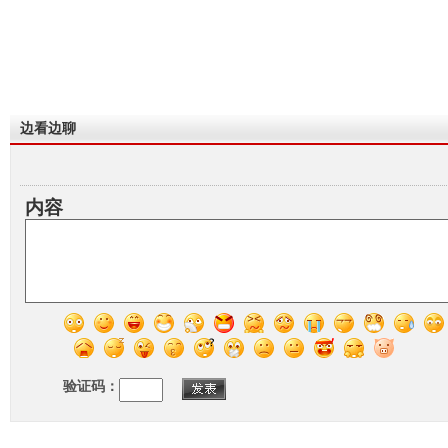
边看边聊
内容
验证码：