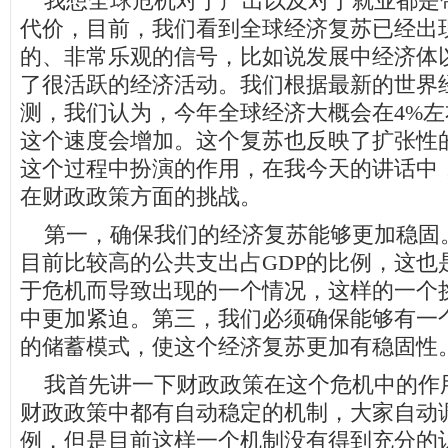
我想全球危机对于产出以及对于就业都是
代价，目前，我们看到全球经济复苏已经出
的、非常乐观的信号，比如说发展中经济体
了很活跃的经济活动。我们根据最新的世界
测，我们认为，今年全球经济大概会在4%左右
这个速度会增加。这个复苏也反映了扩张性
这个过程中扮演的作用，在我今天的讲话中
在财政政策方面的挑战。
第一，确保我们的经济复苏能够更加稳固
目前比较高的公共支出占GDP的比例，这也
于危机而导致出现的一个情况，这样的一个
中更加紧迫。第三，我们必须确保能够有一
的储蓄模式，使这个经济复苏更加有稳固性
我首先讲一下财政政策在这个危机中的作
财政政策中都有自动稳定的机制，大家自动
例，但是目前这样一个机制没有得到充分的认