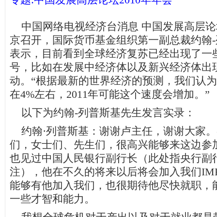
中国网络电视经济台消息 中国发展高层论坛
京召开，国际货币基金组织第一副总裁约翰
表示，目前看到全球经济复苏已经出现了一
号，比如在发展中经济体以及新兴经济体出
动。“根据最新的世界经济的预测，我们认
在4%左右，2011年可能这个速度会增加。”
以下为约翰-列普斯基先生发言实录：
约翰·列普斯基：谢谢卢主任，谢谢大家。
们，女士们、先生们，很高兴能够来这边参
也见过中国人民银行副行长（此处指央行副
注），他在不久的将来以后将会加入我们IM
能够有他加入我们，也很期待他尽快就职，
一些才智和能力。