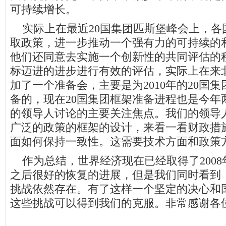
可持续增长。
实际上在最近20国集团匹斯堡峰会上，各
取政策，进一步推动一个强有力的可持续的
他们还同意去实施一个创新性的共同评估的
标迈进的进步进行有效的评估，实际上在来
加了一个准备会，主要是为2010年的20国
备的，现在20国集团框架准备进程也是今年
的领导人讨论的主要关注焦点。我们的领导
广泛的政策的框架的设计，来看一看财政措
面如何保持一致性。这需要技术方面和政策
作为总结，世界经济现在已经取得了2008年
之后很好的恢复的进展，但是我们同时看到
挑战依然存在。有了这样一个坚定的决心和
这些挑战可以得到我们的克服。非常感谢各