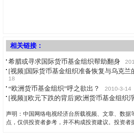
相关链接：
希腊或寻求国际货币基金组织帮助翻身
201
[视频]国际货币基金组织准备恢复与乌克兰
18
“欧洲货币基金组织”呼之欲出？
2010-3-14
[视频][欧元下跌的背后]欧洲货币基金组织
声明：中国网络电视经济台所载视频、文章、数据
点，仅供投资者参考，并不构成投资建议。投资者