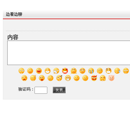
边看边聊
内容
验证码：