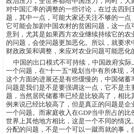
政治压力，全世界都给中国压力，同时，大
对中国汇率的调整的一些讨论，在过去四到
题，其中一点，可能大家还关注不够的一点
它可能会加剧中国农村的贫困问题，这一点
意到，尤其是如果西方农业继续持续它的农
的问题，会使问题更加恶化。所以，就要求
财政政策和调整，来应对农业问题可能恶化
中国的出口模式不可持续，中国政府实际
一个问题，在“十一五”规划当中有所体现，
这个方面的进展还是有些缓慢的，中国储蓄
问题是我们是不是要强调这一点，它不是主
题，当然居民储蓄率已经是比较高了，相比其
例来说已经比较高了，但是真正的问题是企
一个问题。而家庭收入在GDP当中所占的比
世界上其他地方相比，这是一个不同的情况
分配的问题，不是一个可以一蹴而就的事，