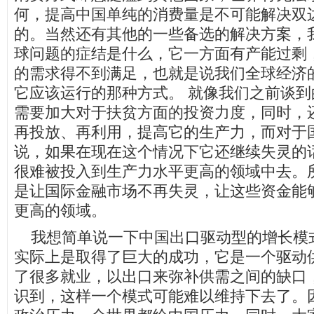
何，提高中国单纯的消费量是不可能解决双
的。当然还有其他的一些备选的解决方案，
球问题的症结是什么，它一方面有产能过剩
的需求得不到满足，也就是说我们全球经济
它应该运行的那种方式。 就像我们之前谈
需要加大对于扶贫方面的投资力度，同时，
再投放、再利用，提高它的生产力，而对于
说，如果在现在这个情况下它还继续失灵的
很难被投入到生产力水平更高的领域中去。
是让国际金融市场不再失灵，让这些资金能
更高的领域。
我想简单说一下中国出口驱动型的增长模
实际上是取得了巨大的成功，它是一个驱动
了很多就业，以出口来弥补供需之间的缺口
识到，这样一个模式可能难以维持下去了。