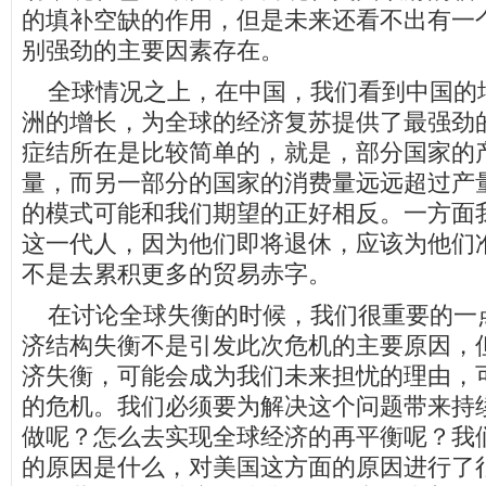
的填补空缺的作用，但是未来还看不出有一
别强劲的主要因素存在。
全球情况之上，在中国，我们看到中国的
洲的增长，为全球的经济复苏提供了最强劲
症结所在是比较简单的，就是，部分国家的
量，而另一部分的国家的消费量远远超过产
的模式可能和我们期望的正好相反。一方面
这一代人，因为他们即将退休，应该为他们
不是去累积更多的贸易赤字。
在讨论全球失衡的时候，我们很重要的一
济结构失衡不是引发此次危机的主要原因，
济失衡，可能会成为我们未来担忧的理由，
的危机。我们必须要为解决这个问题带来持
做呢？怎么去实现全球经济的再平衡呢？我
的原因是什么，对美国这方面的原因进行了