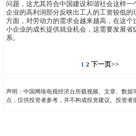
问题，这尤其符合中国建设和谐社会这样一
企业的高利润部分反映出工人的工资较低的
方面，对劳动力的需求会越来越高，在这个
小企业的成长提供就业机会，这需要发展省
系。
1
2
下一页>>
声明：中国网络电视经济台所载视频、文章、数据
点，仅供投资者参考，并不构成投资建议。投资者