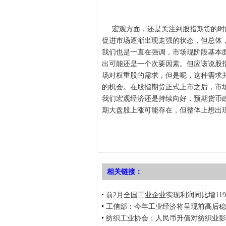
宏观方面，还是关注到股指期货的时
促进市场逐渐出现走强的状态，但总体
我们也是一直在强调，市场现阶段基本
出可能还是一个次要因素。但应该说股
场对权重股的需求，但是呢，这种需求
的机会。在股指期货正式上市之后，市
我们宏观经济还是持续向好，预期货币
期大盘股上涨可能存在，但整体上想出
相关链接：
前2月全国工业企业实现利润同比增119.
工信部：今年工业经济将呈现前高后稳
纺织工业协会：人民币升值对纺织业影