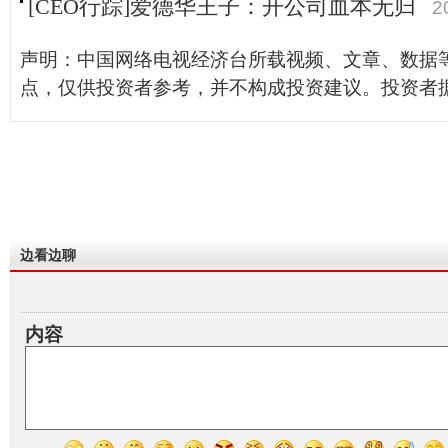
[CEO行踪]爱德华王子：开公司血本无归
2
声明：中国网络电视经济台所载视频、文章、数据
点，仅供投资者参考，并不构成投资建议。投资者
边看边聊
内容