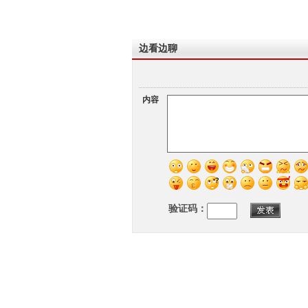
边看边聊
内容
验证码：