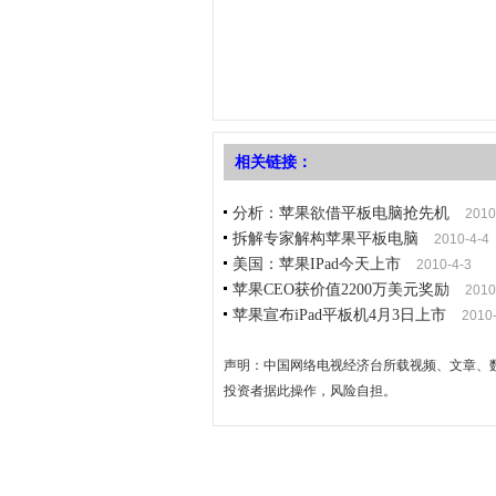
相关链接：
分析：苹果欲借平板电脑抢先机
2010
拆解专家解构苹果平板电脑
2010-4-4
美国：苹果IPad今天上市
2010-4-3
苹果CEO获价值2200万美元奖励
2010
苹果宣布iPad平板机4月3日上市
2010
声明：中国网络电视经济台所载视频、文章、
投资者据此操作，风险自担。