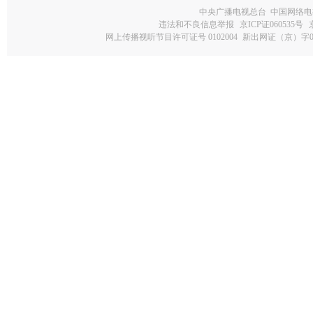
中央广播电视总台 中国网络电
违法和不良信息举报
京ICP证060535号
网上传播视听节目许可证号 0102004
新出网证（京）字0