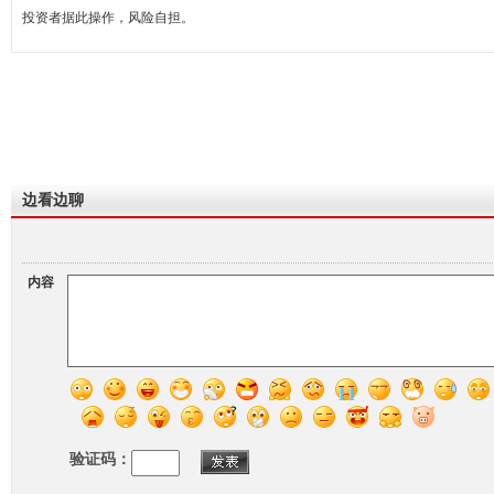
投资者据此操作，风险自担。
边看边聊
内容
验证码：