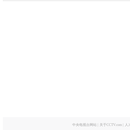
中央电视台网站
|
关于CCTV.com
|
人