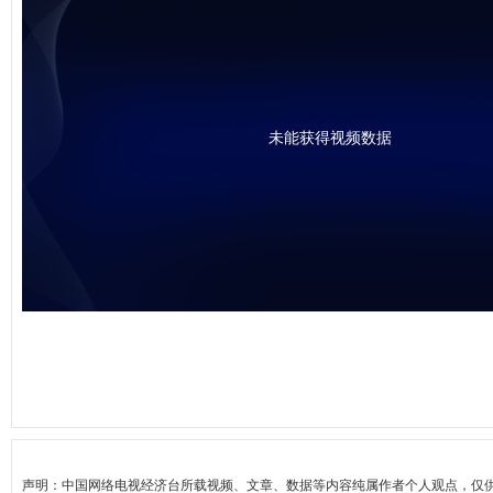
未能获得视频数据
声明：中国网络电视经济台所载视频、文章、数据等内容纯属作者个人观点，仅