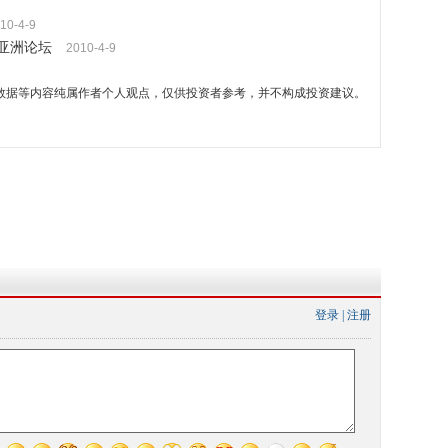
10-4-9
亚洲论坛
2010-4-9
数据等内容纯属作者个人观点，仅供投资者参考，并不构成投资建议。
登录
|
注册