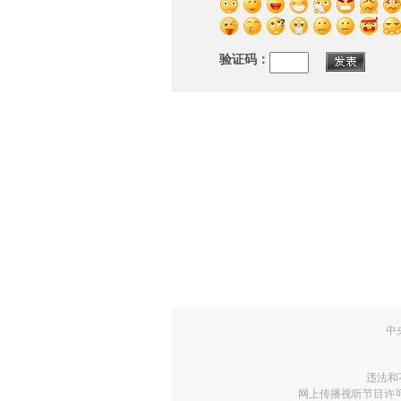
验证码：
中
违法和
网上传播视听节目许可证号