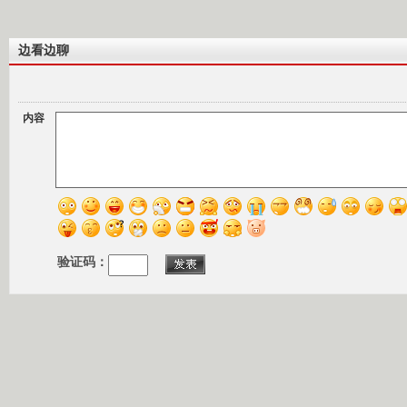
边看边聊
内容
验证码：