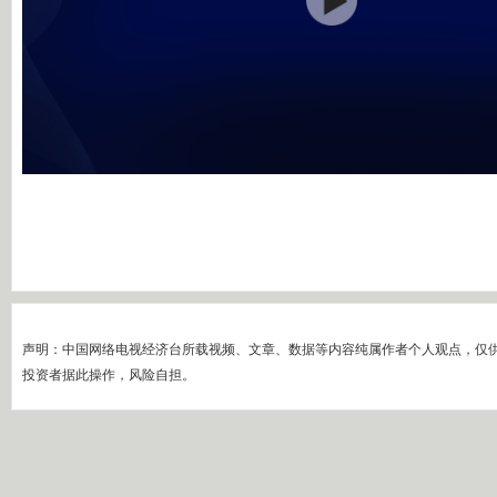
声明：中国网络电视经济台所载视频、文章、数据等内容纯属作者个人观点，仅
投资者据此操作，风险自担。