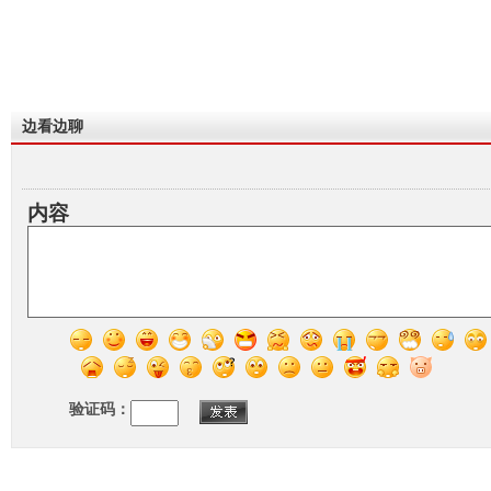
边看边聊
内容
验证码：