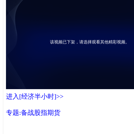
该视频已下架，请选择观看其他精彩视频。
进入[经济半小时]>>
专题:备战股指期货