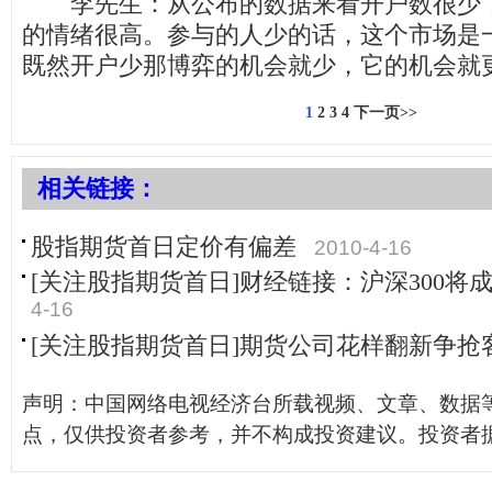
李先生：从公布的数据来看开户数很少，
的情绪很高。参与的人少的话，这个市场是
既然开户少那博弈的机会就少，它的机会就
1
2
3
4
下一页>>
相关链接：
股指期货首日定价有偏差
2010-4-16
[关注股指期货首日]财经链接：沪深300将成
4-16
[关注股指期货首日]期货公司花样翻新争抢
声明：中国网络电视经济台所载视频、文章、数据
点，仅供投资者参考，并不构成投资建议。投资者