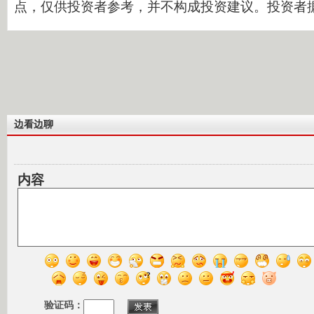
点，仅供投资者参考，并不构成投资建议。投资者
边看边聊
内容
验证码：