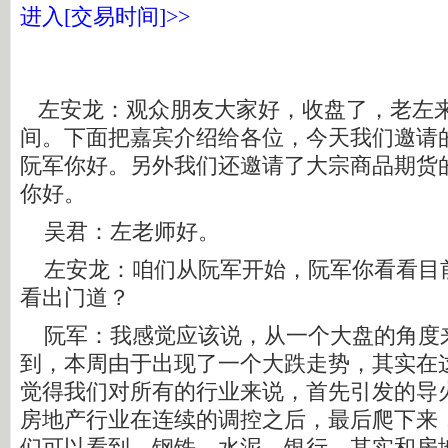
进入[交易时间]>>
左安龙：观众朋友大家好，收盘了，老左
间。下面把嘉宾介绍给各位，今天我们邀请
阮军你好。另外我们还邀请了大宗商品期货
你好。
吴君：左老师好。
左安龙：咱们从阮军开始，阮军你看看目
看出门道？
阮军：我感觉应该说，从一个大盘的角度
到，本周由于出现了一个大跌走势，其实在
觉得我们对所有的行业来说，首先引发的导
房地产行业在连续的调控之后，最后爬下来
们可以看到，钢铁，水泥，银行，其实和房