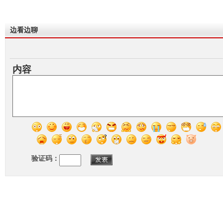
边看边聊
内容
验证码：