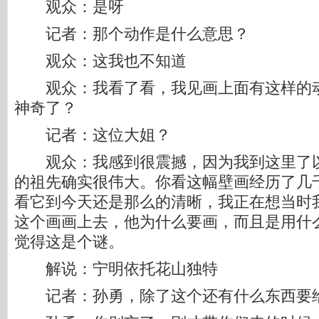
观众：是呀
记者：那个动作是什么意思？
观众：这我也不知道
观众：我看了看，我见画上面有这样的动
神奇了？
记者：这位大姐？
观众：我感到很震撼，因为我到这里了以
的祖先确实很伟大。你看这幅壁画经历了几
看它到今天还是那么的清晰，我正在想当时
这个画画上去，他为什么要画，而且是用什
觉得这是个谜。
解说：宁明依托花山独特
记者：孙勇，除了这个还有什么东西要