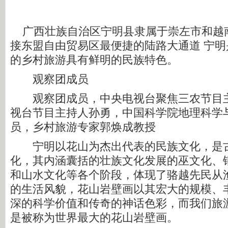
广西壮族自治区宁明县隶属于崇左市和越
接东盟自由贸易区最便捷的陆路大通道 宁
的乡村旅游具有鲜明的民族特色。
观察团成员
观察团成员，中央电视台聚焦三农节目主
视台节目主持人孙勇，中国科学院地理科学
员，乡村旅游专家郭焕成教授
宁明以花山为杰出代表的民族文化，是古
化，其内涵囊括的壮族文化发展的巫文化、
和山水文化等各个阶段，体现了骆越先民从
的生活风貌，花山岩壁画以其宏大的规模、
深的科学价值和传奇的神话色彩，而我们旅
是被称为世界最大的花山岩壁画。