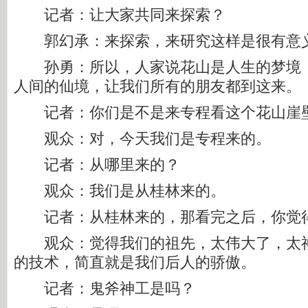
记者：让大家共同来探索？
郭幻承：来探索，来研究这样是很有意
孙勇：所以，人家说花山是人生的梦境，
人间的仙境，让我们所有的朋友都到这来。
记者：你们是不是来专程看这个花山崖
观众：对，今天我们是专程来的。
记者：从哪里来的？
观众：我们是从桂林来的。
记者：从桂林来的，那看完之后，你觉
观众：觉得我们的祖先，太伟大了，太神
的技术，简直就是我们后人的骄傲。
记者：鬼斧神工是吗？