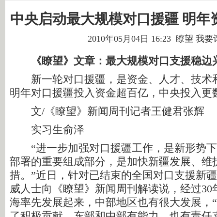
中央启动最大规模对口援疆 明年
2010年05月04日 16:23 瞭望
我要
《瞭望》文章：最大规模对口支援稳边
新一轮对口援疆，是资金、人才、技术和
明年对口援疆投入资金超百亿，中央投入更
文/《瞭望》新闻周刊记者王健君张辉
实习生俞泽
“进一步加强对口援疆工作，是新形势下
部署的重要组成部分，是加快新疆发展、维
措。”近日，针对已结束的全国对口支援新
威人士向《瞭望》新闻周刊解读说，经过30
海率先发展起来，中部地区也有很大发展，
了积极贡献，东部和中部有能力，也有责任