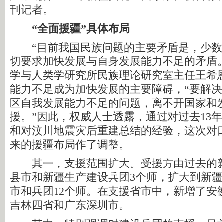
刊记者。
“全面援疆”具体布局
“目前我国民族问题的主要矛盾是，少数
切要求加快发展与自身发展能力不足的矛盾
学与人类学研究所民族理论研究室主任王希
能力不足成为加快发展的主要障碍，“要解
区自我发展能力不足的问题，离不开国家和
援。”因此，权威人士透露，通过对过去13
和对汶川地震灾后重建总结的经验，这次对
来的援疆布局作了调整。
其一，支援范围扩大。受援方由过去的新疆
县市和新疆生产建设兵团3个师，扩大到新疆1
市和兵团12个师。在支援省市中，新增了安
吉林四省和广东深圳市。