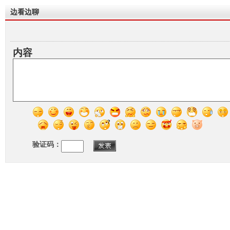
边看边聊
内容
验证码：