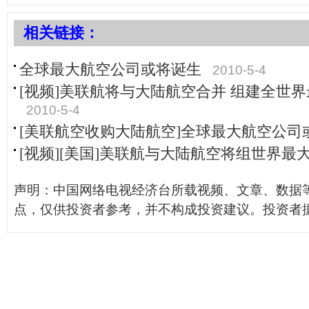
相关链接：
全球最大航空公司或将诞生
2010-5-4
[视频]美联航将与大陆航空合并 组建全世
2010-5-4
[美联航空收购大陆航空]全球最大航空公司
[视频][美国]美联航与大陆航空将组世界最
声明：中国网络电视经济台所载视频、文章、数据
点，仅供投资者参考，并不构成投资建议。投资者