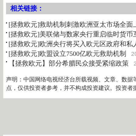
相关链接：
[拯救欧元]救助机制刺激欧洲亚太市场全面
[拯救欧元]美联储与数家央行重启临时货币
[拯救欧元]欧洲央行将买入欧元区政府和私
[拯救欧元]欧盟设立7500亿欧元救助机制
2
【拯救欧元】部分希腊民众接受紧缩政策
声明：中国网络电视经济台所载视频、文章、数据
点，仅供投资者参考，并不构成投资建议。投资者