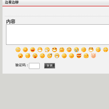
边看边聊
内容
验证码：