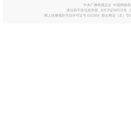
中央广播电视总台 中国网络电
违法和不良信息举报
京ICP证060535号
网上传播视听节目许可证号 0102004
新出网证（京）字0