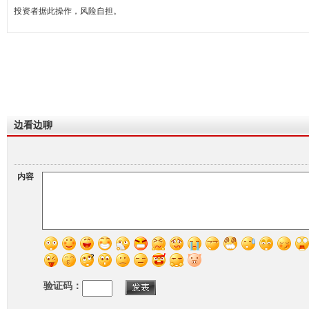
投资者据此操作，风险自担。
边看边聊
内容
验证码：