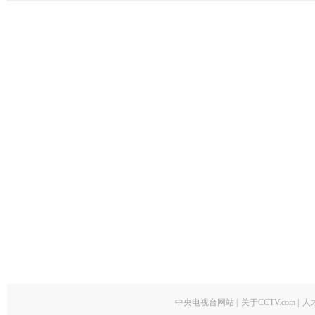
中央电视台网站
|
关于CCTV.com
|
人